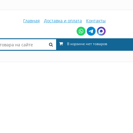
Главная
Доставка и оплата
Контакты
В корзине нет товаров