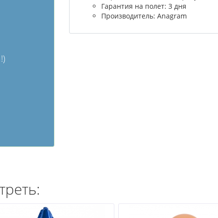
Гарантия на полет: 3 дня
Производитель: Anagram
!)
треть: