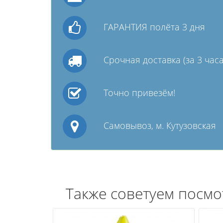
ГАРАНТИЯ полёта 3 дня
Срочная доставка (за 3 часа
Точно привезём!
Самовывоз, м. Кутузовская
Также советуем посмо