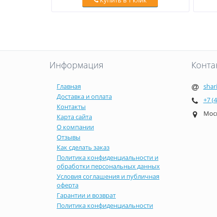
Купить в 1 клик
Информация
Конта
Главная
shar
Доставка и оплата
+7 (
Контакты
Моск
Карта сайта
О компании
Отзывы
Как сделать заказ
Политика конфиденциальности и
обработки персональных данных
Условия соглашения и публичная
оферта
Гарантии и возврат
Политика конфиденциальности