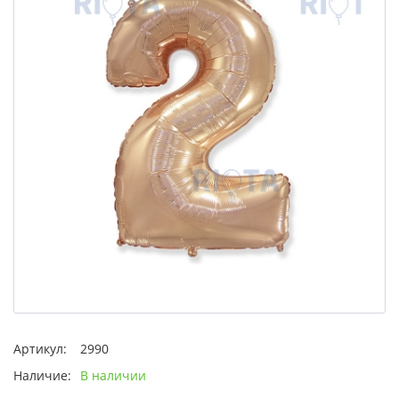
Артикул:
2990
Наличие:
В наличии