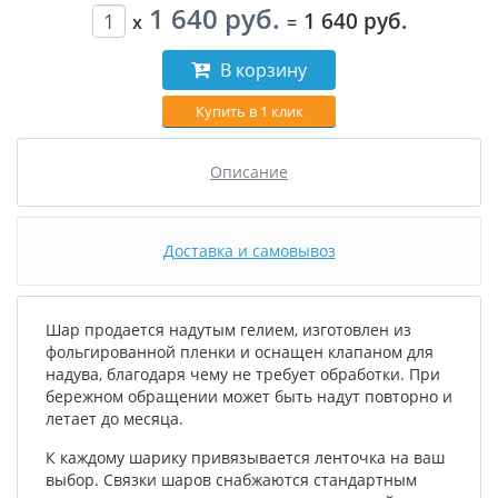
1 640 руб.
1 640 руб.
x
=
В корзину
Купить в 1 клик
Описание
Доставка и самовывоз
Шар продается надутым гелием, изготовлен из
фольгированной пленки и оснащен клапаном для
надува, благодаря чему не требует обработки. При
бережном обращении может быть надут повторно и
летает до месяца.
К каждому шарику привязывается ленточка на ваш
выбор. Связки шаров снабжаются стандартным