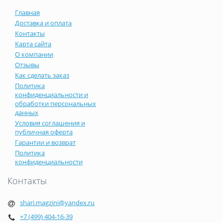
Главная
Доставка и оплата
Контакты
Карта сайта
О компании
Отзывы
Как сделать заказ
Политика
конфиденциальности и
обработки персональных
данных
Условия соглашения и
публичная оферта
Гарантии и возврат
Политика
конфиденциальности
Контакты
shari.magzini@yandex.ru
+7 (499) 404-16-39