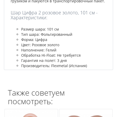
грузиком и пакуются в транспортировочный пакет.
Шар Цифра 2 розовое золото, 101 см -
Характеристики:
Размер шара: 101 см
Тип шара: Фольгированный
Форма: Цифра
Цвет: Розовое золото
Наполнение: Гелий
Обработка Hi-Float: Не требуется
Гарантия на полет: 3 дня
Производитель: Flexmetal (Испания)
Также советуем
посмотреть: