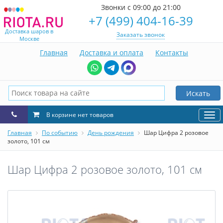
Звонки с 09:00 до 21:00
+7 (499) 404-16-39
Доставка шаров в
Заказать звонок
Москве
Главная
Доставка и оплата
Контакты
Искать
В корзине нет товаров
Нав
Главная
По событию
День рождения
Шар Цифра 2 розовое
золото, 101 см
Шар Цифра 2 розовое золото, 101 см