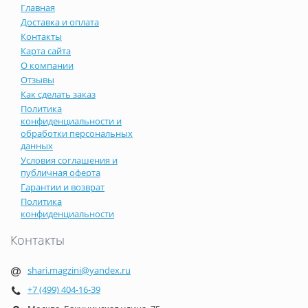
Главная
Доставка и оплата
Контакты
Карта сайта
О компании
Отзывы
Как сделать заказ
Политика
конфиденциальности и
обработки персональных
данных
Условия соглашения и
публичная оферта
Гарантии и возврат
Политика
конфиденциальности
Контакты
shari.magzini@yandex.ru
+7 (499) 404-16-39