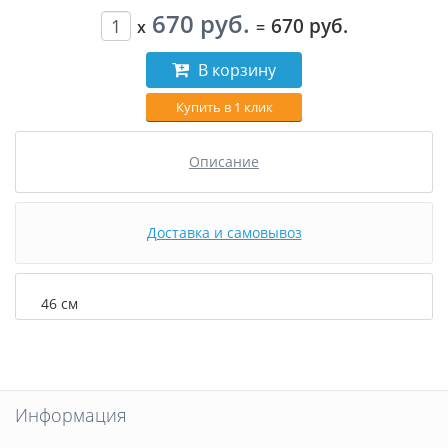
670 руб.
670 руб.
x
=
В корзину
Купить в 1 клик
Описание
Доставка и самовывоз
46 см
Информация