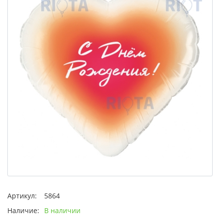
Артикул:
5864
Наличие:
В наличии