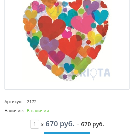
Артикул:
2172
Наличие:
В наличии
670 руб.
670 руб.
x
=