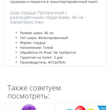
грузиком и пакуются в транспортировочный пакет.
Шар-сердце Прозрачный с
разноцветными сердечками, 46 см -
Характеристики:
Размер шара: 46 см
Тип шара: Фольгированный
Форма: Сердце
Наполнение: Гелий
Обработка Hi-Float: Не требуется
Гарантия на полет: 3 дня
Производитель: #ССЫЛКА!
Также советуем
посмотреть:
Хит