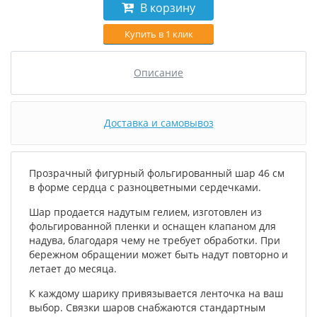
В корзину
Купить в 1 клик
Описание
Доставка и самовывоз
Прозрачный фигурный фольгированный шар 46 см
в форме сердца с разноцветными сердечками.
Шар продается надутым гелием, изготовлен из
фольгированной пленки и оснащен клапаном для
надува, благодаря чему не требует обработки. При
бережном обращении может быть надут повторно и
летает до месяца.
К каждому шарику привязывается ленточка на ваш
выбор. Связки шаров снабжаются стандартным