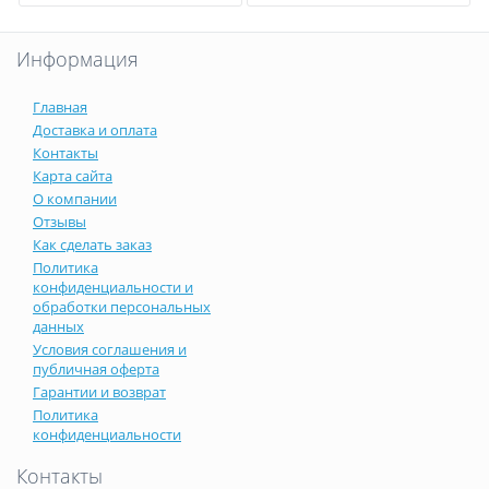
Информация
Главная
Доставка и оплата
Контакты
Карта сайта
О компании
Отзывы
Как сделать заказ
Политика
конфиденциальности и
обработки персональных
данных
Условия соглашения и
публичная оферта
Гарантии и возврат
Политика
конфиденциальности
Контакты