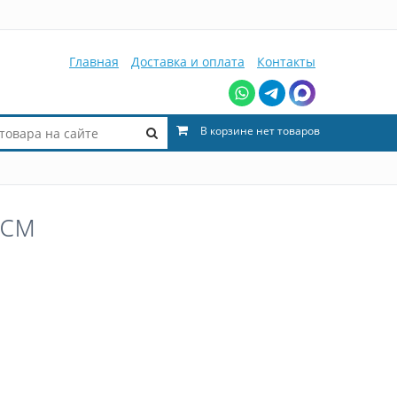
Главная
Доставка и оплата
Контакты
В корзине нет товаров
 см