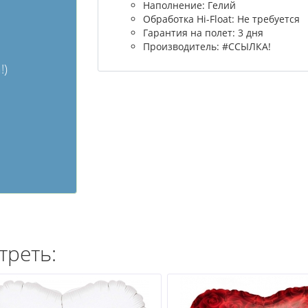
Наполнение: Гелий
Обработка Hi-Float: Не требуется
Гарантия на полет: 3 дня
Производитель: #ССЫЛКА!
!)
треть: