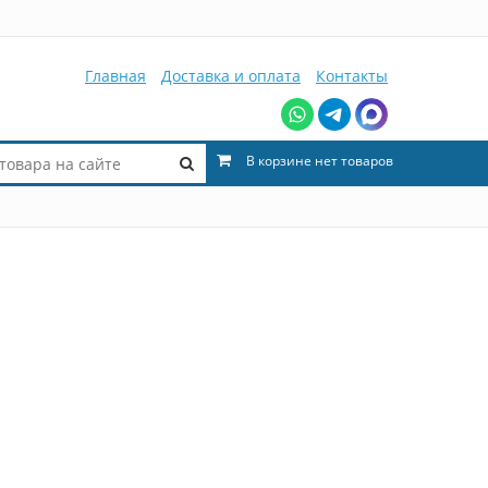
Главная
Доставка и оплата
Контакты
В корзине нет товаров