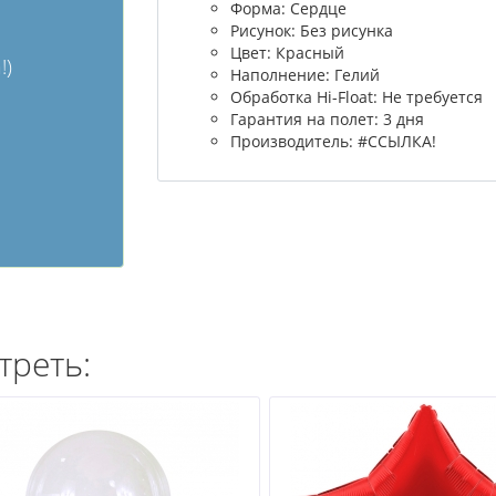
Форма: Сердце
Рисунок: Без рисунка
Цвет: Красный
!)
Наполнение: Гелий
Обработка Hi-Float: Не требуется
Гарантия на полет: 3 дня
Производитель: #ССЫЛКА!
треть: