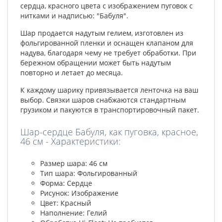
сердца, красного цвета с изображением пуговок с
нитками и надписью: "Бабуля".
Шар продается надутым гелием, изготовлен из
фольгированной пленки и оснащен клапаном для
надува, благодаря чему не требует обработки. При
бережном обращении может быть надутым
повторно и летает до месяца.
К каждому шарику привязывается ленточка на ваш
выбор. Связки шаров снабжаются стандартным
грузиком и пакуются в транспортировочный пакет.
Шар-сердце Бабуля, как пуговка, красное,
46 см - Характеристики:
Размер шара: 46 см
Тип шара: Фольгированный
Форма: Сердце
Рисунок: Изображение
Цвет: Красный
Наполнение: Гелий