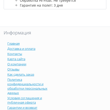
Обработка Hi-Float: Не требуется
Гарантия на полет: 3 дня
Информация
Главная
Доставка и оплата
Контакты
Карта сайта
О компании
Отзывы
Как сделать заказ
Политика
конфиденциальности и
обработки персональных
данных
Условия соглашения и
публичная оферта
Гарантии и возврат