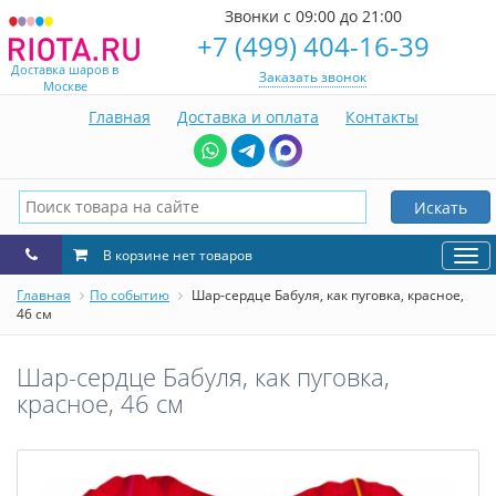
Звонки с 09:00 до 21:00
+7 (499) 404-16-39
Доставка шаров в
Заказать звонок
Москве
Главная
Доставка и оплата
Контакты
Искать
В корзине нет товаров
Нав
Главная
По событию
Шар-сердце Бабуля, как пуговка, красное,
46 см
Шар-сердце Бабуля, как пуговка,
красное, 46 см