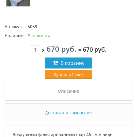
Артикул:
5059
Наличие:
В наличии
670 руб.
670 руб.
x
=
В корзину
Купить в 1 клик
Описание
Доставка и самовывоз
Воздушный фольгированный шар 46 см в виде