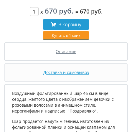
670 руб.
670 руб.
x
=
В корзину
Купить в 1 клик
Описание
Доставка и самовывоз
Воздушный фольгированный шар 46 см в виде
сердца, желтого цвета с изображением девочки с
розовыми волосами в анимешном стиле,
иероглифами и надписью: "Поздравляю".
Шар продается надутым гелием, изготовлен из
фольгированной пленки и оснащен клапаном для