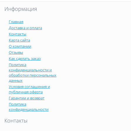
Информация
Главная
Доставка и оплата
Контакты
Карта сайта
О компании
Отзывы
Как сделать заказ
Политика
конфиденциальности и
обработки персональных
данных
Условия соглашения и
публичная оферта
Гарантии и возврат
Политика
конфиденциальности
Контакты