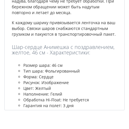
надува, благодаря чему не требует обработки. При
бережном обращении может быть надутым
повторно и летает до месяца.
К каждому шарику привязывается ленточка на ваш
выбор. Связки шаров снабжаются стандартным
грузиком и пакуются в транспортировочный пакет.
Шар-сердце Анимешка с поздравлением,
желтое, 46 см - Характеристики:
Размер шара: 46 см
Тип шара: Фольгированный
Форма: Сердце
Рисунок: Изображение
Цвет: Желтый
Наполнение: Гелий
Обработка Hi-Float: Не требуется
Гарантия на полет: 3 дня