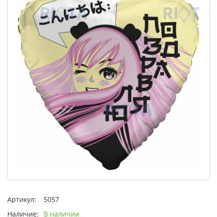
Артикул:
5057
Наличие:
В наличии