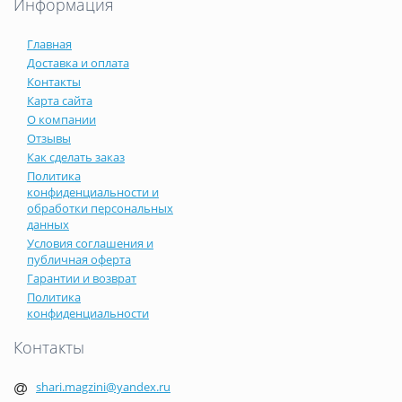
Информация
Главная
Доставка и оплата
Контакты
Карта сайта
О компании
Отзывы
Как сделать заказ
Политика
конфиденциальности и
обработки персональных
данных
Условия соглашения и
публичная оферта
Гарантии и возврат
Политика
конфиденциальности
Контакты
shari.magzini@yandex.ru