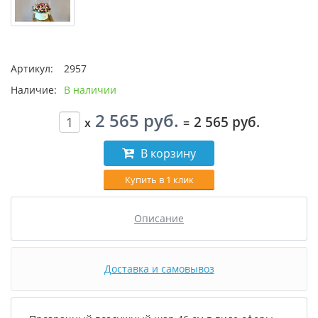
Артикул:
2957
Наличие:
В наличии
2 565 руб.
2 565 руб.
x
=
В корзину
Купить в 1 клик
Описание
Доставка и самовывоз