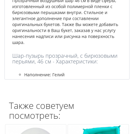
Прозрачный воздушный шар 46 см в виде сферы,
изготовленный из особой полимерной пленки с
бирюзовыми перышками внутри. Стильное и
элегантное дополнение при составлении
оригинальных букетов. Также Вы можете добавить
оригинальности в Ваш букет, заказав у нас услугу
нанесения надписи или рисунка на поверхность
шара.
Шар-пузырь прозрачный, с бирюзовыми
перьями, 46 см - Характеристики:
Наполнение: Гелий
Также советуем
посмотреть: