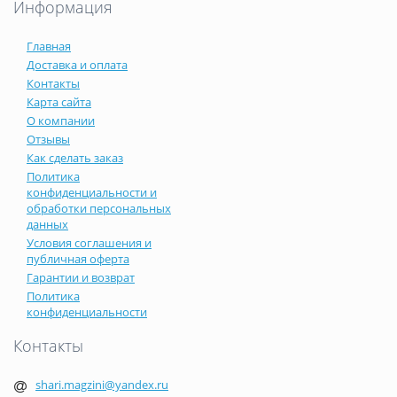
Информация
Главная
Доставка и оплата
Контакты
Карта сайта
О компании
Отзывы
Как сделать заказ
Политика
конфиденциальности и
обработки персональных
данных
Условия соглашения и
публичная оферта
Гарантии и возврат
Политика
конфиденциальности
Контакты
shari.magzini@yandex.ru