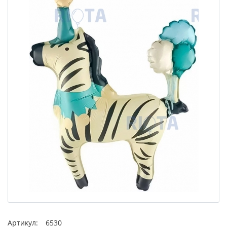
Артикул:
6530