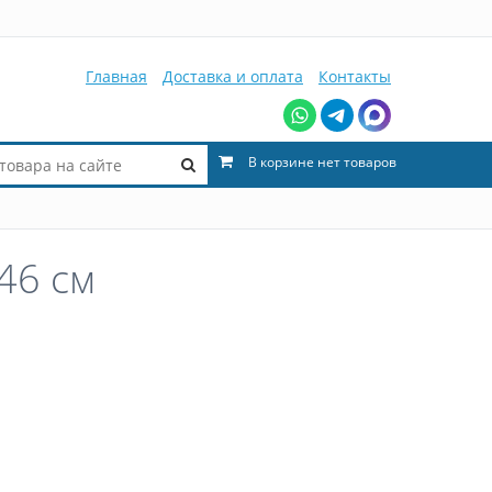
Главная
Доставка и оплата
Контакты
В корзине нет товаров
46 см