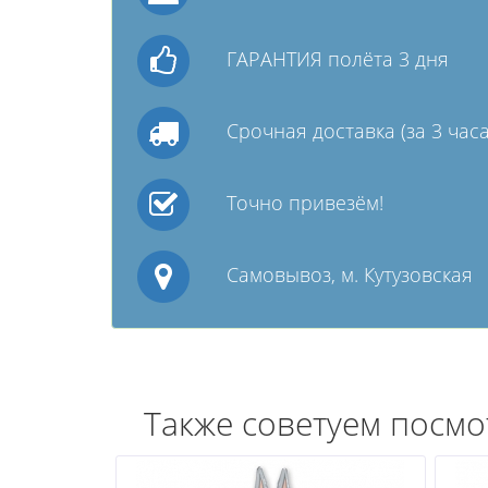
ГАРАНТИЯ полёта 3 дня
Срочная доставка (за 3 часа
Точно привезём!
Самовывоз, м. Кутузовская
Также советуем посмо