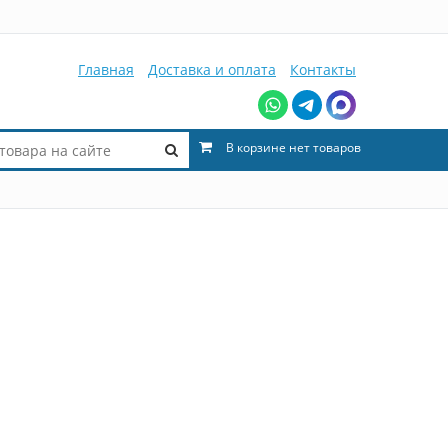
Главная
Доставка и оплата
Контакты
В корзине нет товаров