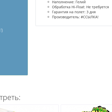
Наполнение: Гелий
Обработка Hi-Float: Не требуется
Гарантия на полет: 3 дня
Производитель: #ССЫЛКА!
!)
треть: