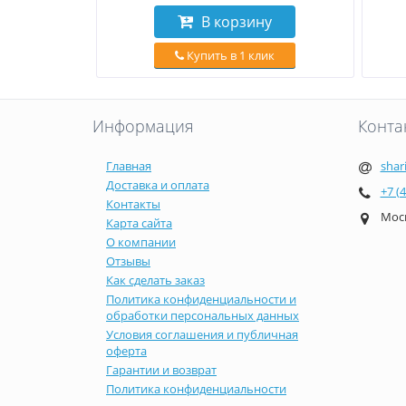
В корзину
Купить в 1 клик
Информация
Конта
Главная
shar
Доставка и оплата
+7 (
Контакты
Моск
Карта сайта
О компании
Отзывы
Как сделать заказ
Политика конфиденциальности и
обработки персональных данных
Условия соглашения и публичная
оферта
Гарантии и возврат
Политика конфиденциальности