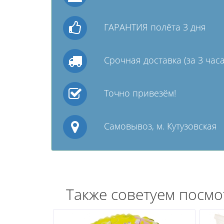
ГАРАНТИЯ полёта 3 дня
Срочная доставка (за 3 часа
Точно привезём!
Самовывоз, м. Кутузовская
Также советуем посмо