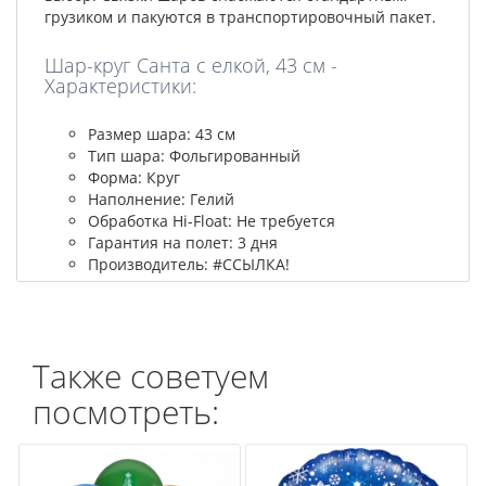
грузиком и пакуются в транспортировочный пакет.
Шар-круг Санта с елкой, 43 см -
Характеристики:
Размер шара: 43 см
Тип шара: Фольгированный
Форма: Круг
Наполнение: Гелий
Обработка Hi-Float: Не требуется
Гарантия на полет: 3 дня
Производитель: #ССЫЛКА!
Также советуем
посмотреть: