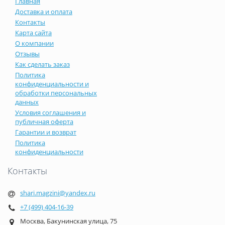
Главная
Доставка и оплата
Контакты
Карта сайта
О компании
Отзывы
Как сделать заказ
Политика
конфиденциальности и
обработки персональных
данных
Условия соглашения и
публичная оферта
Гарантии и возврат
Политика
конфиденциальности
Контакты
shari.magzini@yandex.ru
+7 (499) 404-16-39
Москва, Бакунинская улица, 75