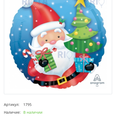
Артикул:
1795
Наличие:
В наличии