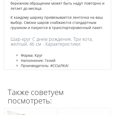
бережном обращении может быть надут повторно и
летает до месяца.
К каждому шарику привязывается ленточка на ваш
выбор. Связки шаров снабжаются стандартным
грузиком и пакуются в транспортировочный пакет.
Шар-круг С днем рождения, Три кота,
желтый, 46 см - Характеристики:
Форма: Круг
Наполнение: Гелий
Производитель: #ССЫЛКА!
Также советуем
посмотреть: