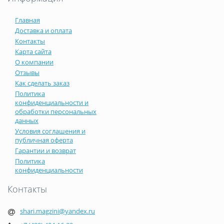
Главная
Доставка и оплата
Контакты
Карта сайта
О компании
Отзывы
Как сделать заказ
Политика
конфиденциальности и
обработки персональных
данных
Условия соглашения и
публичная оферта
Гарантии и возврат
Политика
конфиденциальности
Контакты
shari.magzini@yandex.ru