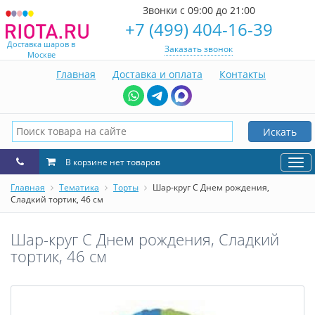
Звонки с 09:00 до 21:00
+7 (499) 404-16-39
Доставка шаров в
Заказать звонок
Москве
Главная
Доставка и оплата
Контакты
Искать
В корзине нет товаров
Нав
Главная
Тематика
Торты
Шар-круг С Днем рождения,
Сладкий тортик, 46 см
Шар-круг С Днем рождения, Сладкий
тортик, 46 см