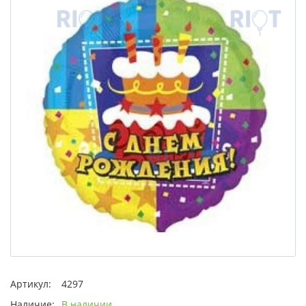
Артикул:
4297
Наличие:
В наличии