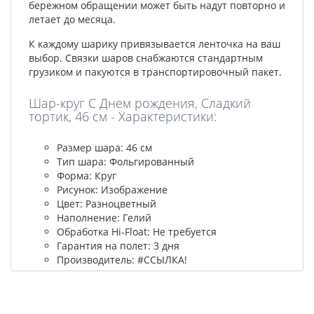
бережном обращении может быть надут повторно и
летает до месяца.
К каждому шарику привязывается ленточка на ваш
выбор. Связки шаров снабжаются стандартным
грузиком и пакуются в транспортировочный пакет.
Шар-круг С Днем рождения, Сладкий
тортик, 46 см - Характеристики:
Размер шара: 46 см
Тип шара: Фольгированный
Форма: Круг
Рисунок: Изображение
Цвет: Разноцветный
Наполнение: Гелий
Обработка Hi-Float: Не требуется
Гарантия на полет: 3 дня
Производитель: #ССЫЛКА!