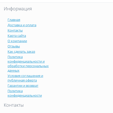
Информация
Главная
Доставка и оплата
Контакты
Карта сайта
О компании
Отзывы
Как сделать заказ
Политика
конфиденциальности и
обработки персональных
данных
Условия соглашения и
публичная оферта
Гарантии и возврат
Политика
конфиденциальности
Контакты