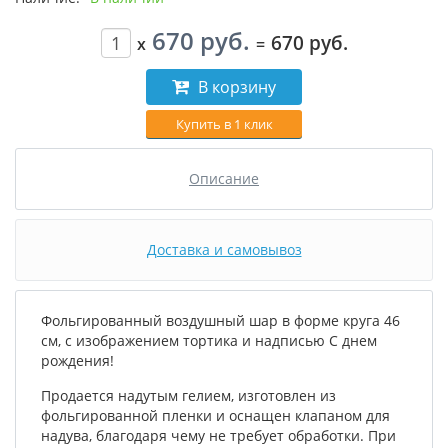
670 руб.
670 руб.
x
=
В корзину
Купить в 1 клик
Описание
Доставка и самовывоз
Фольгированный воздушный шар в форме круга 46
см, с изображением тортика и надписью С днем
рождения!
Продается надутым гелием, изготовлен из
фольгированной пленки и оснащен клапаном для
надува, благодаря чему не требует обработки. При