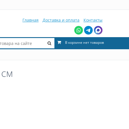
Главная
Доставка и оплата
Контакты
В корзине нет товаров
 см