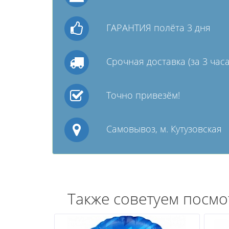
ГАРАНТИЯ полёта 3 дня
Срочная доставка (за 3 часа
Точно привезём!
Самовывоз, м. Кутузовская
Также советуем посмо