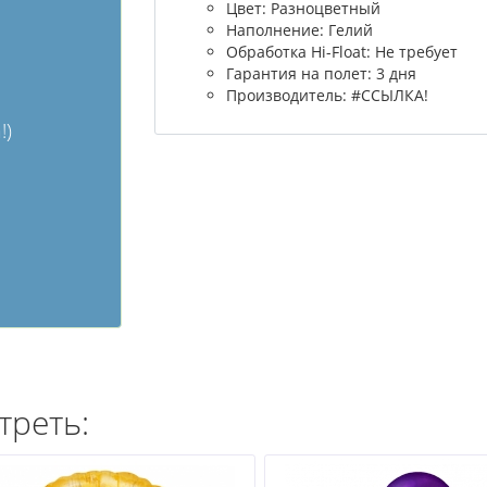
Цвет: Разноцветный
Наполнение: Гелий
Обработка Hi-Float: Не требует
Гарантия на полет: 3 дня
Производитель: #ССЫЛКА!
!)
треть: