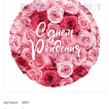
Артикул:
4891