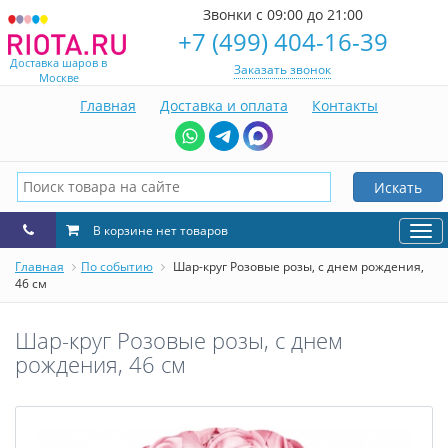
Звонки с 09:00 до 21:00
+7 (499) 404-16-39
Доставка шаров в
Заказать звонок
Москве
Главная
Доставка и оплата
Контакты
Искать
В корзине нет товаров
Нав
Главная
По событию
Шар-круг Розовые розы, с днем рождения,
46 см
Шар-круг Розовые розы, с днем
рождения, 46 см