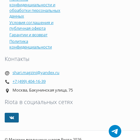
конфиденциальности и
обработки персональных
данных
Условия соглашения и
публичная оферта
Гарантии и возврат
Политика
конфиденциальности
Контакты
shari.magzini@yandex.ru
+7 (499) 404-16-39
Москва, Бакунинская улица, 75
Riota в социальных сетях
© Магазин воздушных шаров Риота 2026