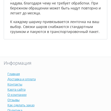
надува, благодаря чему не требует обработки. При
бережном обращении может быть надут повторно и
летает до месяца.
К каждому шарику привязывается ленточка на ваш
выбор. Связки шаров снабжаются стандартным
грузиком и пакуются в транспортировочный пакет.
Информация
Главная
Доставка и оплата
Контакты
Карта сайта
О компании
Отзывы
Как сделать заказ
Политика