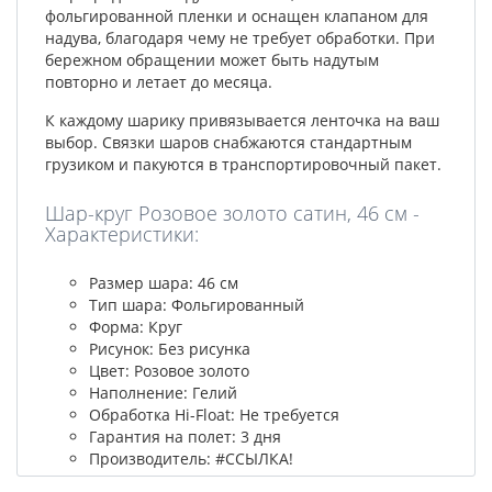
фольгированной пленки и оснащен клапаном для
надува, благодаря чему не требует обработки. При
бережном обращении может быть надутым
повторно и летает до месяца.
К каждому шарику привязывается ленточка на ваш
выбор. Связки шаров снабжаются стандартным
грузиком и пакуются в транспортировочный пакет.
Шар-круг Розовое золото сатин, 46 см -
Характеристики:
Размер шара: 46 см
Тип шара: Фольгированный
Форма: Круг
Рисунок: Без рисунка
Цвет: Розовое золото
Наполнение: Гелий
Обработка Hi-Float: Не требуется
Гарантия на полет: 3 дня
Производитель: #ССЫЛКА!