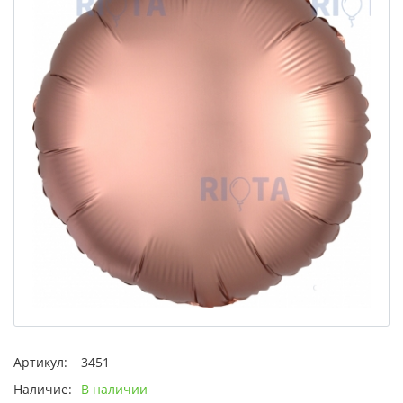
Артикул:
3451
Наличие:
В наличии