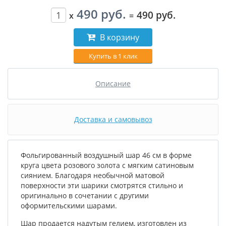
490 руб.
490 руб.
x
=
В корзину
Купить в 1 клик
Описание
Доставка и самовывоз
Фольгированный воздушный шар 46 см в форме
круга цвета розового золота с мягким сатиновым
сиянием. Благодаря необычной матовой
поверхности эти шарики смотрятся стильно и
оригинально в сочетании с другими
оформительскими шарами.
Шар продается надутым гелием, изготовлен из