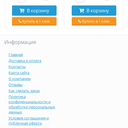
В корзину
В корзину
Купить в 1 клик
Купить в 1 клик
Информация
Главная
Доставка и оплата
Контакты
Карта сайта
О компании
Отзывы
Как сделать заказ
Политика
конфиденциальности и
обработки персональных
данных
Условия соглашения и
публичная оферта