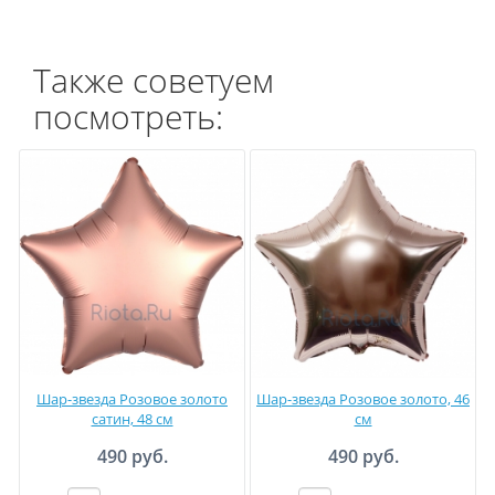
Также советуем
посмотреть:
Шар-звезда Розовое золото
Шар-звезда Розовое золото, 46
сатин, 48 см
см
490 руб.
490 руб.