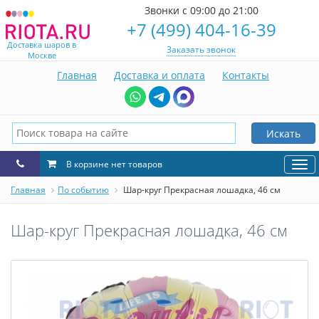
Звонки с 09:00 до 21:00
+7 (499) 404-16-39
Доставка шаров в
Заказать звонок
Москве
Главная
Доставка и оплата
Контакты
Искать
В корзине нет товаров
Нав
Главная
По событию
Шар-круг Прекрасная лошадка, 46 см
Шар-круг Прекрасная лошадка, 46 см