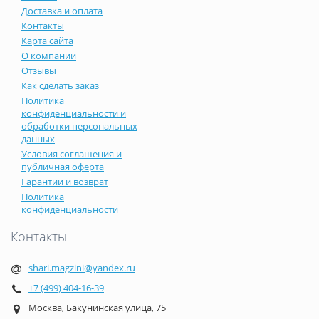
Доставка и оплата
Контакты
Карта сайта
О компании
Отзывы
Как сделать заказ
Политика
конфиденциальности и
обработки персональных
данных
Условия соглашения и
публичная оферта
Гарантии и возврат
Политика
конфиденциальности
Контакты
shari.magzini@yandex.ru
+7 (499) 404-16-39
Москва, Бакунинская улица, 75