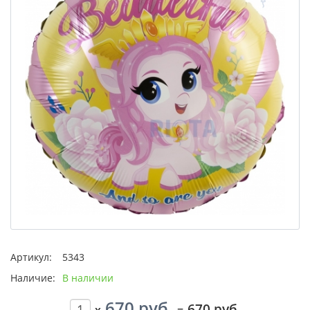
Артикул:
5343
Наличие:
В наличии
670 руб.
670 руб.
x
=