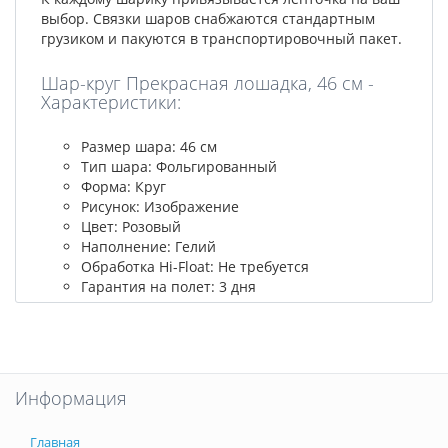
выбор. Связки шаров снабжаются стандартным
грузиком и пакуются в транспортировочный пакет.
Шар-круг Прекрасная лошадка, 46 см -
Характеристики:
Размер шара: 46 см
Тип шара: Фольгированный
Форма: Круг
Рисунок: Изображение
Цвет: Розовый
Наполнение: Гелий
Обработка Hi-Float: Не требуется
Гарантия на полет: 3 дня
Информация
Главная