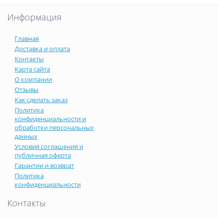
Информация
Главная
Доставка и оплата
Контакты
Карта сайта
О компании
Отзывы
Как сделать заказ
Политика
конфиденциальности и
обработки персональных
данных
Условия соглашения и
публичная оферта
Гарантии и возврат
Политика
конфиденциальности
Контакты