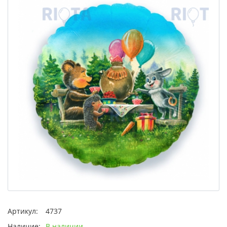
Артикул:
4737
Наличие:
В наличии