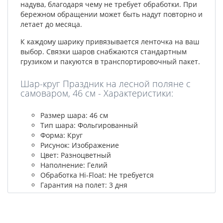
надува, благодаря чему не требует обработки. При
бережном обращении может быть надут повторно и
летает до месяца.
К каждому шарику привязывается ленточка на ваш
выбор. Связки шаров снабжаются стандартным
грузиком и пакуются в транспортировочный пакет.
Шар-круг Праздник на лесной поляне с
самоваром, 46 см - Характеристики:
Размер шара: 46 см
Тип шара: Фольгированный
Форма: Круг
Рисунок: Изображение
Цвет: Разноцветный
Наполнение: Гелий
Обработка Hi-Float: Не требуется
Гарантия на полет: 3 дня