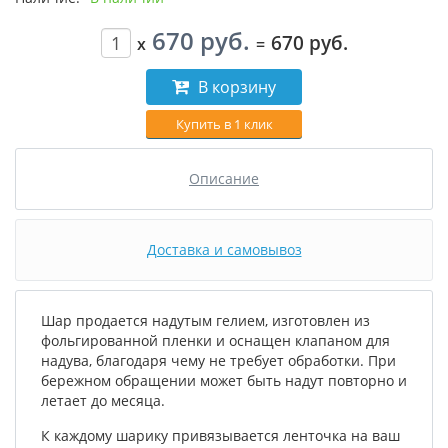
670 руб.
670 руб.
x
=
В корзину
Купить в 1 клик
Описание
Доставка и самовывоз
Шар продается надутым гелием, изготовлен из
фольгированной пленки и оснащен клапаном для
надува, благодаря чему не требует обработки. При
бережном обращении может быть надут повторно и
летает до месяца.
К каждому шарику привязывается ленточка на ваш