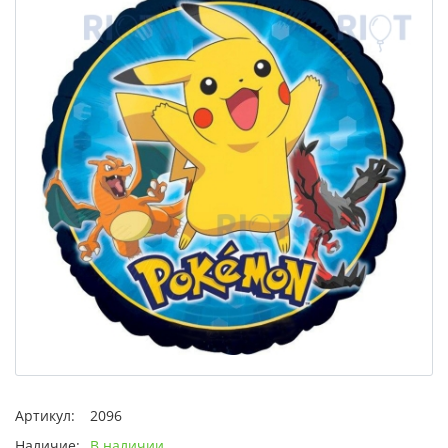
Артикул:
2096
Наличие:
В наличии