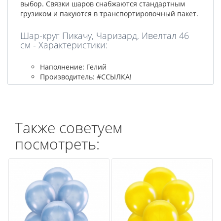
выбор. Связки шаров снабжаются стандартным
грузиком и пакуются в транспортировочный пакет.
Шар-круг Пикачу, Чаризард, Ивелтал 46
см - Характеристики:
Наполнение: Гелий
Производитель: #ССЫЛКА!
Также советуем
посмотреть: