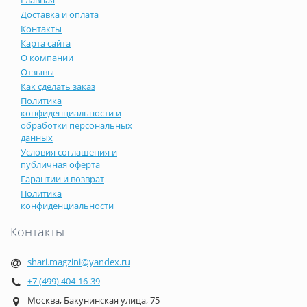
Доставка и оплата
Контакты
Карта сайта
О компании
Отзывы
Как сделать заказ
Политика
конфиденциальности и
обработки персональных
данных
Условия соглашения и
публичная оферта
Гарантии и возврат
Политика
конфиденциальности
Контакты
shari.magzini@yandex.ru
+7 (499) 404-16-39
Москва, Бакунинская улица, 75