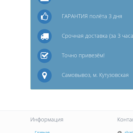
ГАРАНТИЯ полёта 3 дня
Срочная доставка (за 3 часа
Точно привезём!
Самовывоз, м. Кутузовская
Информация
Конта
Главная
shar