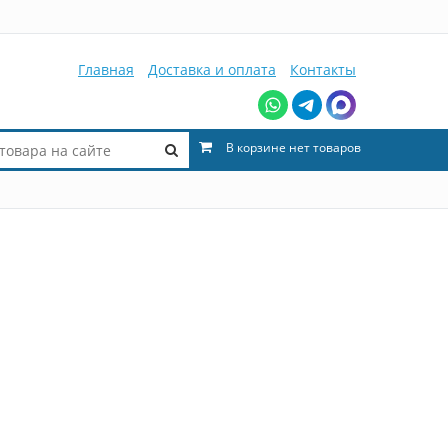
Главная
Доставка и оплата
Контакты
В корзине нет товаров