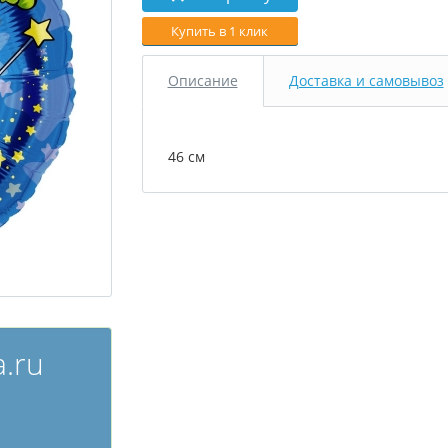
Купить в 1 клик
Описание
Доставка и самовывоз
46 см
.ru