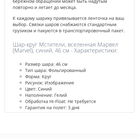
бережном обращении может быть надутым
повторно и летает до месяца.
К каждому шарику привязывается ленточка на ваш
выбор. Связки шаров снабжаются стандартным
грузиком и пакуются в транспортировочный пакет.
Шар-круг Мстители, вселенная Марвел
(Marvel), синий, 46 см - Характеристики:
Размер шара: 46 см
Тип шара: Фольгированный
Форма: Круг
Рисунок: Изображение
Цвет: Синий
Наполнение: Гелий
Обработка Hi-Float: Не требуется
Гарантия на полет: 3 дня