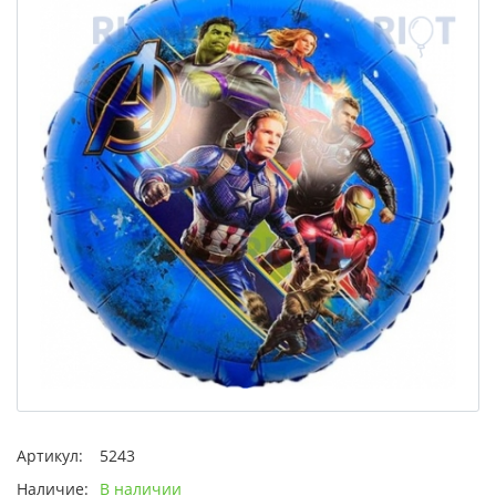
Артикул:
5243
Наличие:
В наличии