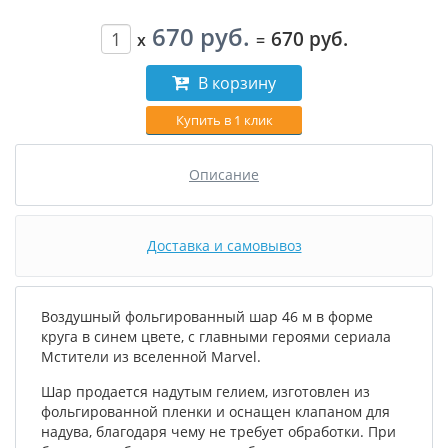
670 руб.
670 руб.
x
=
В корзину
Купить в 1 клик
Описание
Доставка и самовывоз
Воздушный фольгированный шар 46 м в форме
круга в синем цвете, с главными героями сериала
Мстители из вселенной Marvel.
Шар продается надутым гелием, изготовлен из
фольгированной пленки и оснащен клапаном для
надува, благодаря чему не требует обработки. При