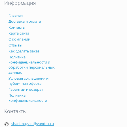
Информация
Главная
Доставка и оплата
Контакты
Карта сайта
О компании
Отзывы
Как сделать заказ
Политика
конфиденциальности и
обработки персональных
данных
Условия соглашения и
публичная оферта
Гарантии и возврат
Политика
конфиденциальности
Контакты
shari.magzini@yandex.ru