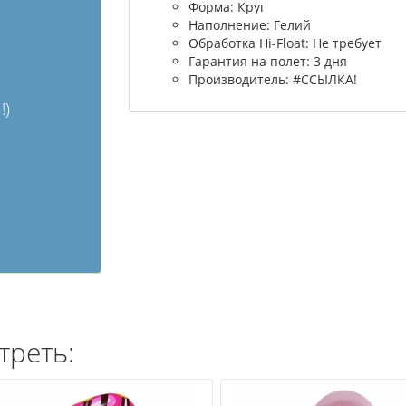
Форма: Круг
Наполнение: Гелий
Обработка Hi-Float: Не требует
Гарантия на полет: 3 дня
Производитель: #ССЫЛКА!
!)
треть: