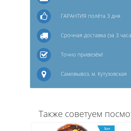
ГАРАНТИЯ полёта 3 дня
Срочная доставка (за 3 часа
Точно привезём!
Самовывоз, м. Кутузовская
Также советуем посмо
Хит