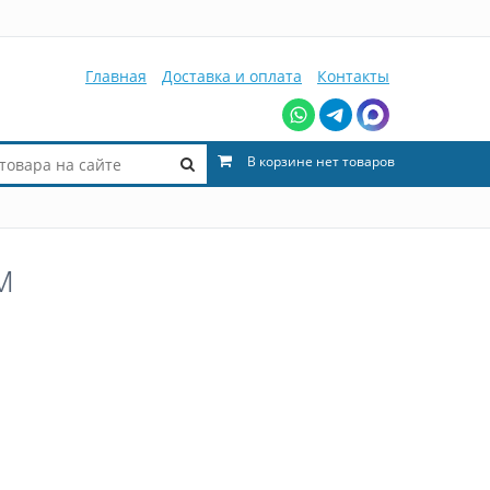
Главная
Доставка и оплата
Контакты
В корзине нет товаров
м