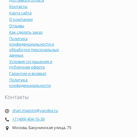
Контакты
Карта сайта
О компании
Отзывы
Как сделать заказ
Политика
конфиденциальности и
обработки персональных
данных
Условия соглашения и
публичная оферта
Гарантии и возврат
Политика
конфиденциальности
Контакты
shari.magzini@yandex.ru
+7 (499) 404-16-39
Москва, Бакунинская улица, 75