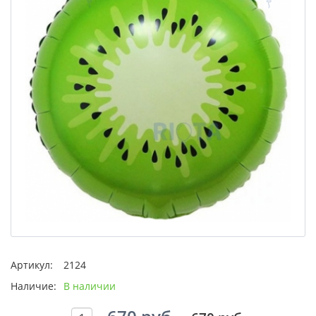
Артикул:
2124
Наличие:
В наличии