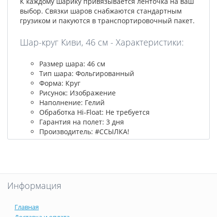
К каждому шарику привязывается ленточка на ваш
выбор. Связки шаров снабжаются стандартным
грузиком и пакуются в транспортировочный пакет.
Шар-круг Киви, 46 см - Характеристики:
Размер шара: 46 см
Тип шара: Фольгированный
Форма: Круг
Рисунок: Изображение
Наполнение: Гелий
Обработка Hi-Float: Не требуется
Гарантия на полет: 3 дня
Производитель: #ССЫЛКА!
Информация
Главная
Доставка и оплата