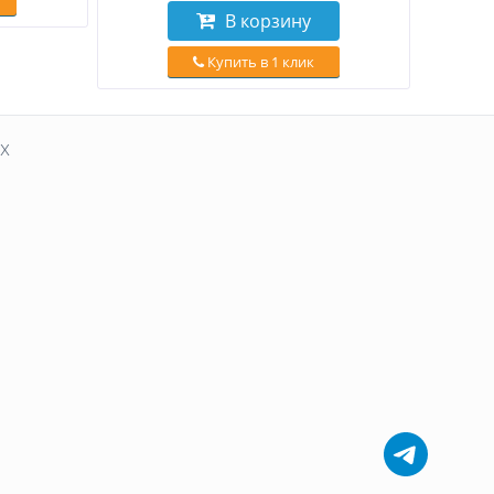
В корзину
Купить в 1 клик
х