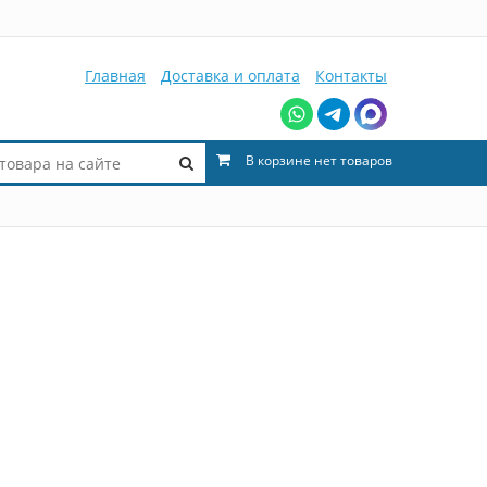
Главная
Доставка и оплата
Контакты
В корзине нет товаров