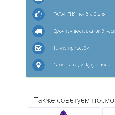
ГАРАНТИЯ полёта 3 дня
Срочная доставка (за 3 часа
Точно привезём!
Самовывоз, м. Кутузовская
Также советуем посмо