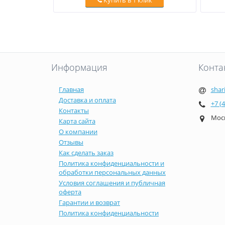
Купить в 1 клик
Информация
Конта
Главная
shar
Доставка и оплата
+7 (
Контакты
Моск
Карта сайта
О компании
Отзывы
Как сделать заказ
Политика конфиденциальности и
обработки персональных данных
Условия соглашения и публичная
оферта
Гарантии и возврат
Политика конфиденциальности