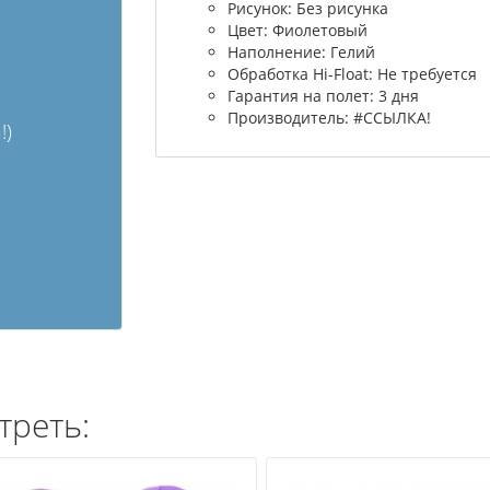
Рисунок: Без рисунка
Цвет: Фиолетовый
Наполнение: Гелий
Обработка Hi-Float: Не требуется
Гарантия на полет: 3 дня
Производитель: #ССЫЛКА!
!)
треть: