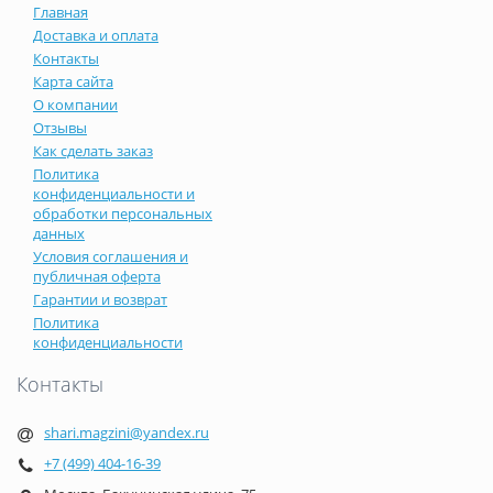
Главная
Доставка и оплата
Контакты
Карта сайта
О компании
Отзывы
Как сделать заказ
Политика
конфиденциальности и
обработки персональных
данных
Условия соглашения и
публичная оферта
Гарантии и возврат
Политика
конфиденциальности
Контакты
shari.magzini@yandex.ru
+7 (499) 404-16-39