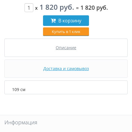
1 820 руб.
1 820 руб.
x
=
В корзину
Купить в 1 клик
Описание
Доставка и самовывоз
109 см
Информация