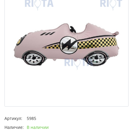
Артикул:
5985
Наличие:
В наличии