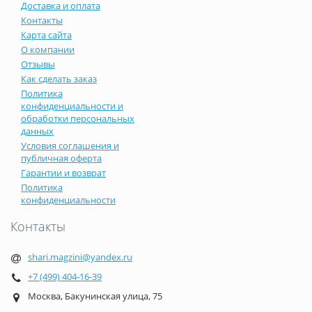
Доставка и оплата
Контакты
Карта сайта
О компании
Отзывы
Как сделать заказ
Политика
конфиденциальности и
обработки персональных
данных
Условия соглашения и
публичная оферта
Гарантии и возврат
Политика
конфиденциальности
Контакты
shari.magzini@yandex.ru
+7 (499) 404-16-39
Москва, Бакунинская улица, 75