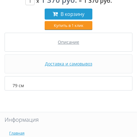
1 370 руб.
x
=
В корзину
Купить в 1 клик
Описание
Доставка и самовывоз
79 см
Информация
Главная