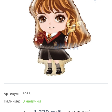
Артикул:
6036
Наличие:
В наличии
1 370 руб.