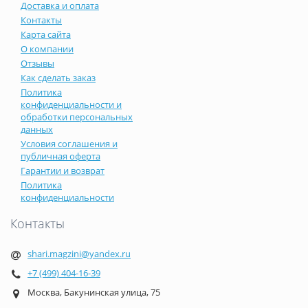
Доставка и оплата
Контакты
Карта сайта
О компании
Отзывы
Как сделать заказ
Политика
конфиденциальности и
обработки персональных
данных
Условия соглашения и
публичная оферта
Гарантии и возврат
Политика
конфиденциальности
Контакты
shari.magzini@yandex.ru
+7 (499) 404-16-39
Москва, Бакунинская улица, 75