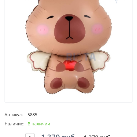
Артикул:
5885
Наличие:
В наличии
1 370 руб.