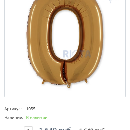
Артикул:
1055
Наличие:
В наличии
1 640 руб.