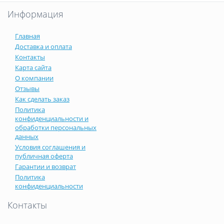
Информация
Главная
Доставка и оплата
Контакты
Карта сайта
О компании
Отзывы
Как сделать заказ
Политика
конфиденциальности и
обработки персональных
данных
Условия соглашения и
публичная оферта
Гарантии и возврат
Политика
конфиденциальности
Контакты