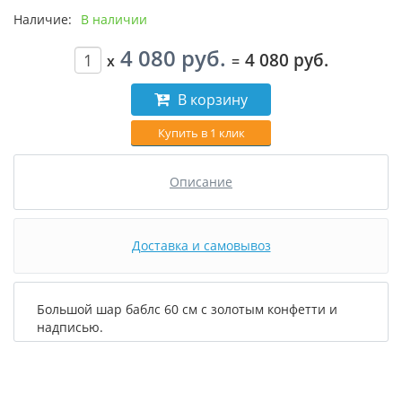
Наличие:
В наличии
4 080 руб.
4 080 руб.
x
=
В корзину
Купить в 1 клик
Описание
Доставка и самовывоз
Большой шар баблс 60 см с золотым конфетти и
надписью.