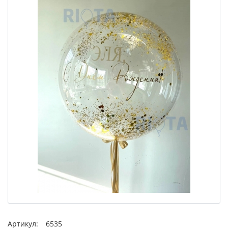
Артикул:
6535