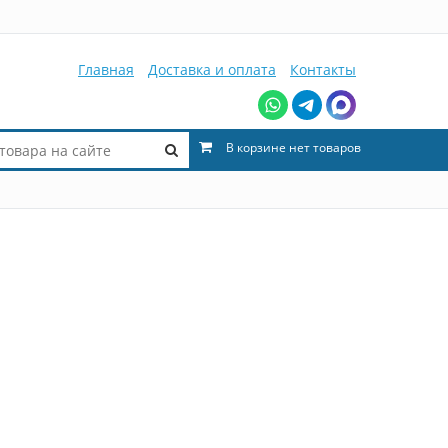
Главная
Доставка и оплата
Контакты
В корзине нет товаров