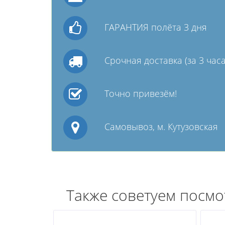
ГАРАНТИЯ полёта 3 дня
Срочная доставка (за 3 часа
Точно привезём!
Самовывоз, м. Кутузовская
Также советуем посмо