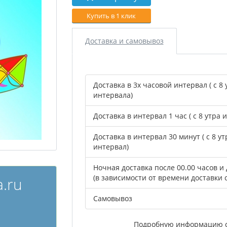
Купить в 1 клик
Доставка и самовывоз
Доставка в 3х часовой интервал ( с 8 
интервала)
Доставка в интервал 1 час ( с 8 утра 
Доставка в интервал 30 минут ( с 8 у
интервал)
Ночная доставка после 00.00 часов и 
(в зависимости от времени доставки 
.ru
Самовывоз
Подробную информацию с