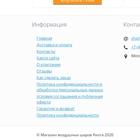
Купить в 1 клик
Информация
Конта
Главная
shar
Доставка и оплата
+7 (
Контакты
Моск
Карта сайта
О компании
Отзывы
Как сделать заказ
Политика конфиденциальности и
обработки персональных данных
Условия соглашения и публичная
оферта
Гарантии и возврат
Политика конфиденциальности
© Магазин воздушных шаров Риота 2026