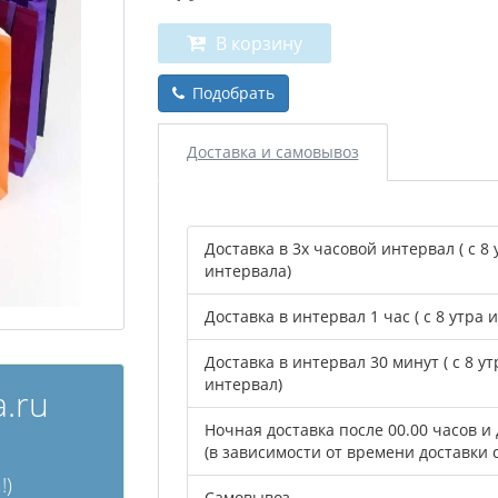
В корзину
Подобрать
Доставка и самовывоз
Доставка в 3х часовой интервал ( с 8 
интервала)
Доставка в интервал 1 час ( с 8 утра 
Доставка в интервал 30 минут ( с 8 у
интервал)
.ru
Ночная доставка после 00.00 часов и 
(в зависимости от времени доставки 
!)
Самовывоз