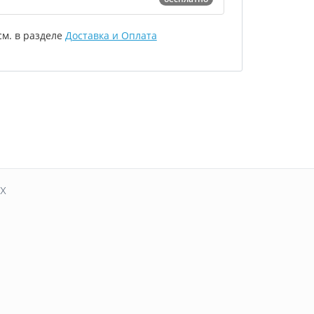
м. в разделе
Доставка и Оплата
х