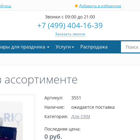
уйтесь
Добавить в избранное
Звонки с 09:00 до 21:00
+7 (499) 404-16-39
Заказать звонок
вары для праздника
Услуги
Распродажа
 ассортименте
Артикул:
3551
Наличие:
ожидается поставка
Категория:
Для CRM
Последняя цена:
0
руб.