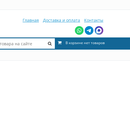
Главная
Доставка и оплата
Контакты
В корзине нет товаров