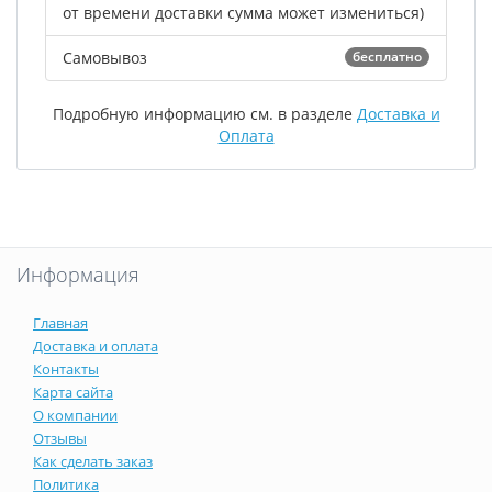
от времени доставки сумма может измениться)
Самовывоз
бесплатно
Подробную информацию см. в разделе
Доставка и
Оплата
Информация
Главная
Доставка и оплата
Контакты
Карта сайта
О компании
Отзывы
Как сделать заказ
Политика