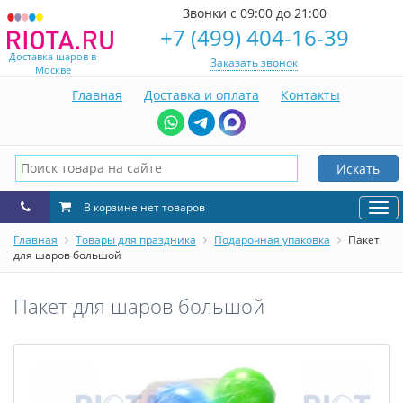
Звонки с 09:00 до 21:00
+7 (499) 404-16-39
Доставка шаров в
Заказать звонок
Москве
Главная
Доставка и оплата
Контакты
Искать
В корзине нет товаров
Нав
Главная
Товары для праздника
Подарочная упаковка
Пакет
для шаров большой
Пакет для шаров большой