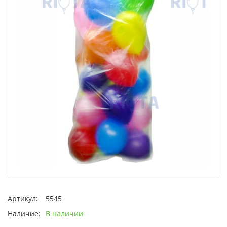
Артикул:
5545
Наличие:
В наличии