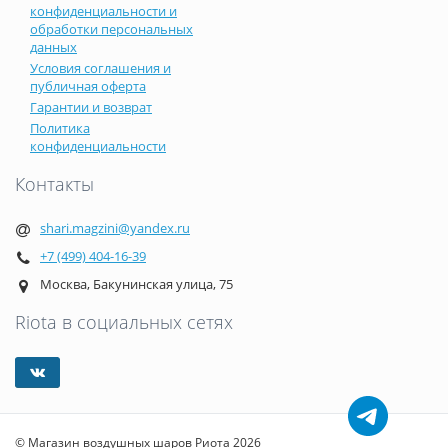
конфиденциальности и
обработки персональных
данных
Условия соглашения и
публичная оферта
Гарантии и возврат
Политика
конфиденциальности
Контакты
shari.magzini@yandex.ru
+7 (499) 404-16-39
Москва, Бакунинская улица, 75
Riota в социальных сетях
© Магазин воздушных шаров Риота 2026