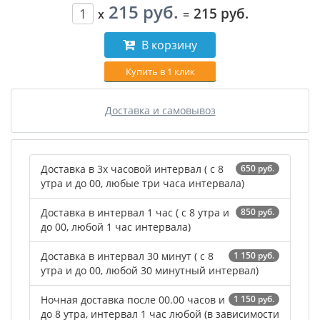
215 руб.
215 руб.
x
=
В корзину
Купить в 1 клик
Доставка и самовывоз
Доставка в 3х часовой интервал ( с 8
650 руб.
утра и до 00, любые три часа интервала)
Доставка в интервал 1 час ( с 8 утра и
850 руб.
до 00, любой 1 час интервала)
Доставка в интервал 30 минут ( с 8
1 150 руб.
утра и до 00, любой 30 минутный интервал)
Ночная доставка после 00.00 часов и
1 150 руб.
до 8 утра, интервал 1 час любой (в зависимости