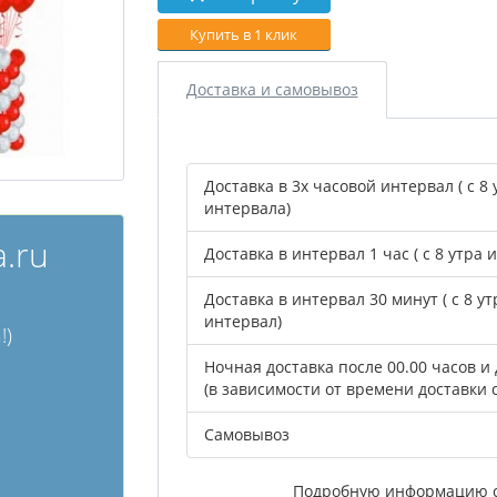
Купить в 1 клик
Доставка и самовывоз
Доставка в 3х часовой интервал ( с 8 
интервала)
.ru
Доставка в интервал 1 час ( с 8 утра 
Доставка в интервал 30 минут ( с 8 у
интервал)
!)
Ночная доставка после 00.00 часов и 
(в зависимости от времени доставки 
Самовывоз
Подробную информацию с