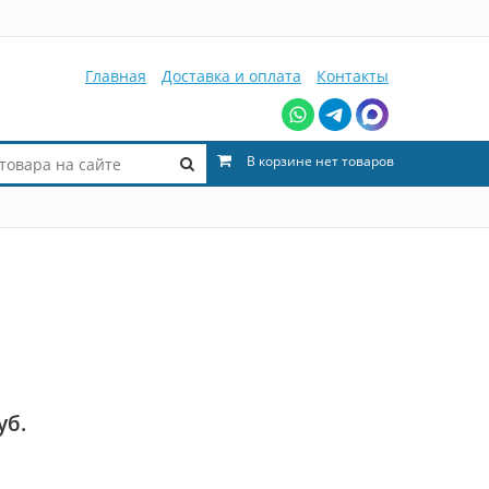
Главная
Доставка и оплата
Контакты
В корзине нет товаров
уб.