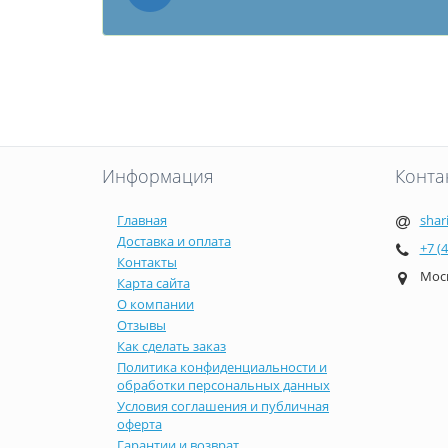
Информация
Конта
Главная
shar
Доставка и оплата
+7 (
Контакты
Моск
Карта сайта
О компании
Отзывы
Как сделать заказ
Политика конфиденциальности и
обработки персональных данных
Условия соглашения и публичная
оферта
Гарантии и возврат