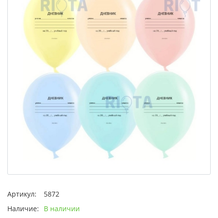
Артикул:
5872
Наличие:
В наличии