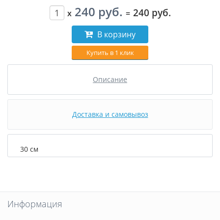
240 руб.
240 руб.
x
=
В корзину
Купить в 1 клик
Описание
Доставка и самовывоз
30 см
Информация