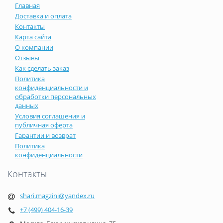
Главная
Доставка и оплата
Контакты
Карта сайта
О компании
Отзывы
Как сделать заказ
Политика
конфиденциальности и
обработки персональных
данных
Условия соглашения и
публичная оферта
Гарантии и возврат
Политика
конфиденциальности
Контакты
shari.magzini@yandex.ru
+7 (499) 404-16-39