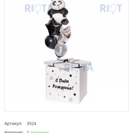
Артикул:
3924
Наличие:
В наличии