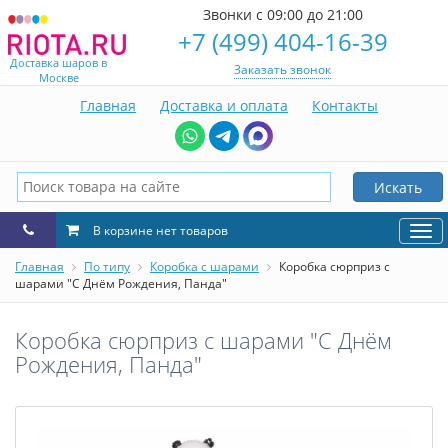
Звонки с 09:00 до 21:00
+7 (499) 404-16-39
Доставка шаров в
Заказать звонок
Москве
Главная
Доставка и оплата
Контакты
Искать
В корзине нет товаров
Нав
Главная
По типу
Коробка с шарами
Коробка сюрприз с
шарами "С Днём Рождения, Панда"
Коробка сюрприз с шарами "С Днём
Рождения, Панда"