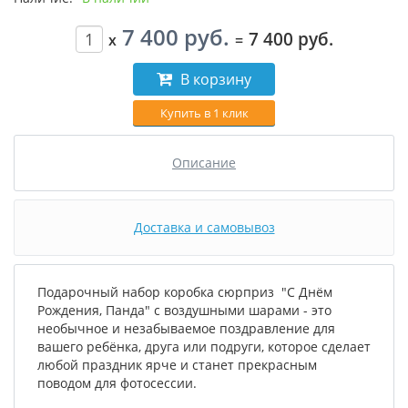
7 400 руб.
7 400 руб.
x
=
В корзину
Купить в 1 клик
Описание
Доставка и самовывоз
Подарочный набор коробка сюрприз "С Днём
Рождения, Панда" с воздушными шарами - это
необычное и незабываемое поздравление для
вашего ребёнка, друга или подруги, которое сделает
любой праздник ярче и станет прекрасным
поводом для фотосессии.