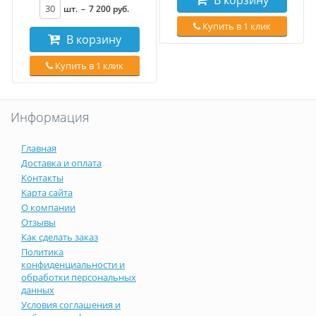
шт.
–
7 200
руб
.
Купить в 1 клик
В корзину
Купить в 1 клик
Информация
Главная
Доставка и оплата
Контакты
Карта сайта
О компании
Отзывы
Как сделать заказ
Политика
конфиденциальности и
обработки персональных
данных
Условия соглашения и