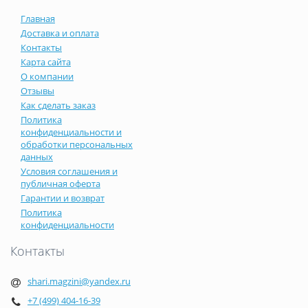
Главная
Доставка и оплата
Контакты
Карта сайта
О компании
Отзывы
Как сделать заказ
Политика
конфиденциальности и
обработки персональных
данных
Условия соглашения и
публичная оферта
Гарантии и возврат
Политика
конфиденциальности
Контакты
shari.magzini@yandex.ru
+7 (499) 404-16-39