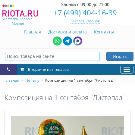
Звонки с 09:00 до 21:00
+7 (499) 404-16-39
Доставка шаров в
Заказать звонок
Москве
Главная
Доставка и оплата
Контакты
Искать
В корзине нет товаров
Нав
Главная
По типу
Композиция на 1 сентября "Листопад"
Композиция на 1 сентября "Листопад"