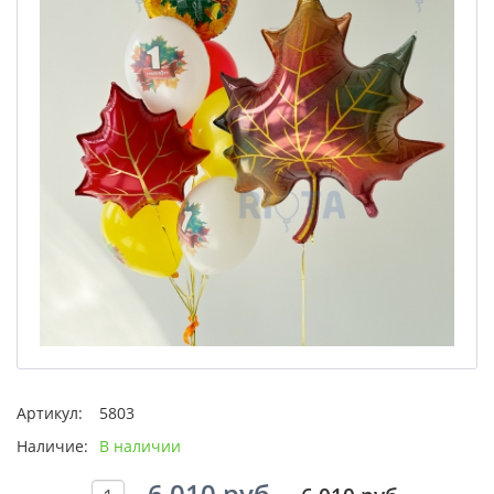
Артикул:
5803
Наличие:
В наличии
6 010 руб.