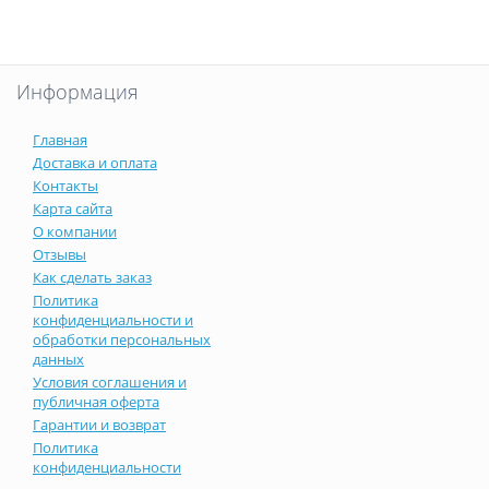
Информация
Главная
Доставка и оплата
Контакты
Карта сайта
О компании
Отзывы
Как сделать заказ
Политика
конфиденциальности и
обработки персональных
данных
Условия соглашения и
публичная оферта
Гарантии и возврат
Политика
конфиденциальности