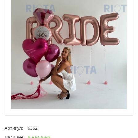
Артикул:
6362
Наличие:
В наличии