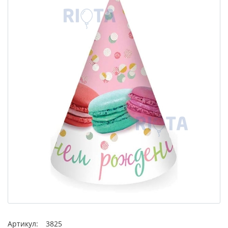
Артикул:
3825