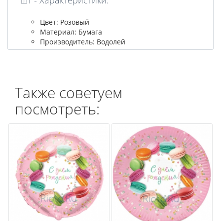
Цвет: Розовый
Материал: Бумага
Производитель: Водолей
Также советуем
посмотреть: