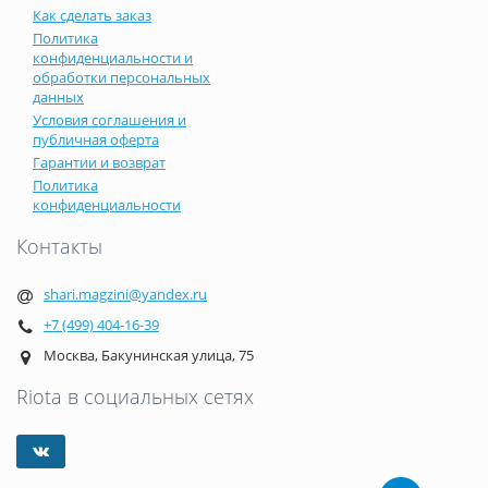
Как сделать заказ
Политика
конфиденциальности и
обработки персональных
данных
Условия соглашения и
публичная оферта
Гарантии и возврат
Политика
конфиденциальности
Контакты
shari.magzini@yandex.ru
+7 (499) 404-16-39
Москва, Бакунинская улица, 75
Riota в социальных сетях