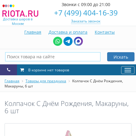
Звонки с 09:00 до 21:00
+7 (499) 404-16-39
Доставка шаров в
Заказать звонок
Москве
Главная
Доставка и оплата
Контакты
Искать
В корзине нет товаров
Нав
Главная
Товары для праздника
Колпачок С Днём Рождения,
Макаруны, 6 шт
Колпачок С Днём Рождения, Макаруны,
6 шт