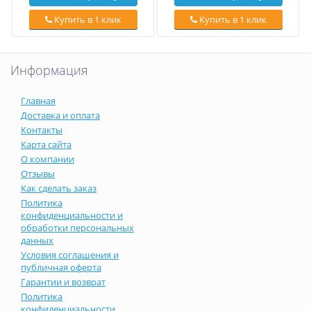
Купить в 1 клик
Купить в 1 клик
Информация
Главная
Доставка и оплата
Контакты
Карта сайта
О компании
Отзывы
Как сделать заказ
Политика
конфиденциальности и
обработки персональных
данных
Условия соглашения и
публичная оферта
Гарантии и возврат
Политика
конфиденциальности