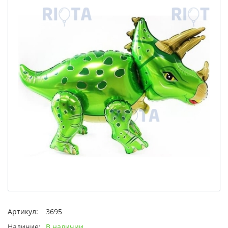
Артикул:
3695
Наличие:
В наличии