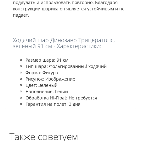
поддувать и использовать повторно. Благодаря
конструкции шарика он является устойчивым и не
падает.
Ходячий шар Динозавр Трицератопс,
зеленый 91 см - Характеристики:
Размер шара: 91 см
Тип шара: Фольгированный ходячий
Форма: Фигура
Рисунок: Изображение
Цвет: Зеленый
Наполнение: Гелий
Обработка Hi-Float: Не требуется
Гарантия на полет: 3 дня
Также советуем