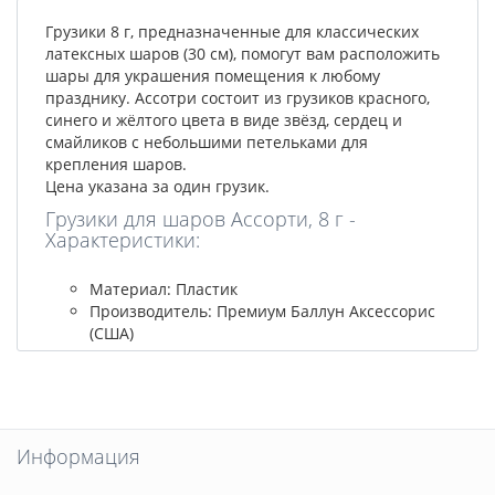
Грузики 8 г, предназначенные для классических
латексных шаров (30 см), помогут вам расположить
шары для украшения помещения к любому
празднику. Ассотри состоит из грузиков красного,
синего и жёлтого цвета в виде звёзд, сердец и
смайликов с небольшими петельками для
крепления шаров.
Цена указана за один грузик.
Грузики для шаров Ассорти, 8 г -
Характеристики:
Материал: Пластик
Производитель: Премиум Баллун Аксессорис
(США)
Информация