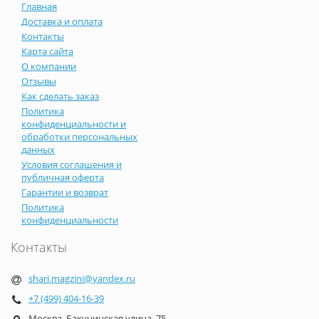
Главная
Доставка и оплата
Контакты
Карта сайта
О компании
Отзывы
Как сделать заказ
Политика
конфиденциальности и
обработки персональных
данных
Условия соглашения и
публичная оферта
Гарантии и возврат
Политика
конфиденциальности
Контакты
shari.magzini@yandex.ru
+7 (499) 404-16-39
Москва, Бакунинская улица, 75