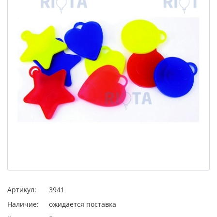
Артикул:
3941
Наличие:
ожидается поставка