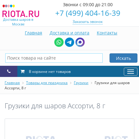
Звонки с 09:00 до 21:00
+7 (499) 404-16-39
Доставка шаров в
Заказать звонок
Москве
Главная
Доставка и оплата
Контакты
Искать
В корзине нет товаров
Нав
Главная
Товары для праздника
Грузики
Грузики для шаров
Ассорти, 8 г
Грузики для шаров Ассорти, 8 г