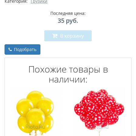
Категория:
Грузики
Последняя цена:
35
руб.
В корзину
Подобрать
Похожие товары в
наличии: