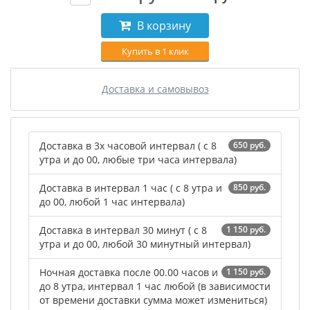
В корзину
Купить в 1 клик
Доставка и самовывоз
Доставка в 3х часовой интервал ( с 8
650 руб.
утра и до 00, любые три часа интервала)
Доставка в интервал 1 час ( с 8 утра и
850 руб.
до 00, любой 1 час интервала)
Доставка в интервал 30 минут ( с 8
1 150 руб.
утра и до 00, любой 30 минутный интервал)
Ночная доставка после 00.00 часов и
1 150 руб.
до 8 утра, интервал 1 час любой (в зависимости
от времени доставки сумма может измениться)