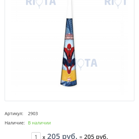
Артикул:
2903
Наличие:
В наличии
205 руб.
205 руб.
x
=