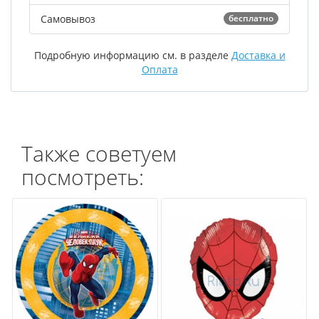
Самовывоз
бесплатно
Подробную информацию см. в разделе
Доставка и
Оплата
Также советуем
посмотреть: