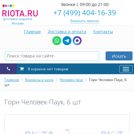
Звонки с 09:00 до 21:00
+7 (499) 404-16-39
Доставка шаров в
Заказать звонок
Москве
Главная
Доставка и оплата
Контакты
Искать
В корзине нет товаров
Нав
Главная
Комиксы и кино
Человек-паук
Горн Человек-Паук, 6
шт
Горн Человек-Паук, 6 шт