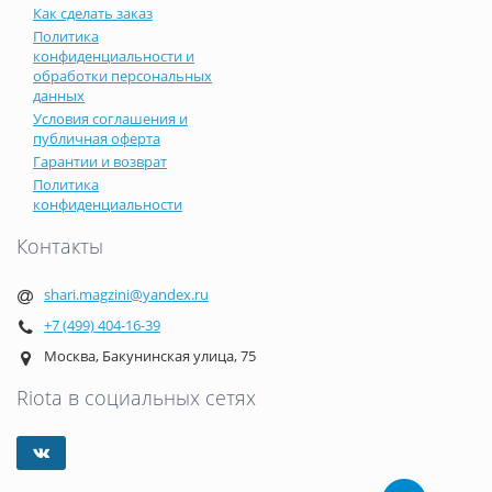
Как сделать заказ
Политика
конфиденциальности и
обработки персональных
данных
Условия соглашения и
публичная оферта
Гарантии и возврат
Политика
конфиденциальности
Контакты
shari.magzini@yandex.ru
+7 (499) 404-16-39
Москва, Бакунинская улица, 75
Riota в социальных сетях