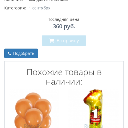
Категория:
1 сентября
Последняя цена:
360
руб.
В корзину
Подобрать
Похожие товары в
наличии: