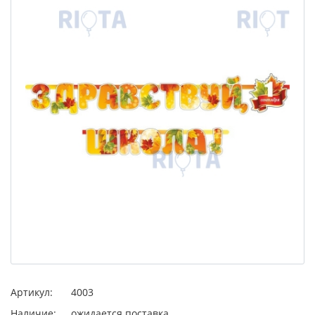
Артикул:
4003
Наличие:
ожидается поставка