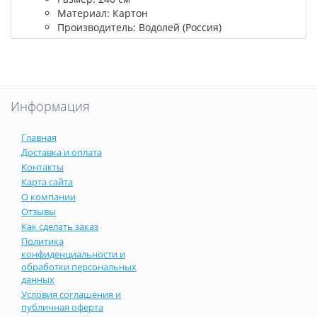
Материал: Картон
Производитель: Водолей (Россия)
Информация
Главная
Доставка и оплата
Контакты
Карта сайта
О компании
Отзывы
Как сделать заказ
Политика
конфиденциальности и
обработки персональных
данных
Условия соглашения и
публичная оферта