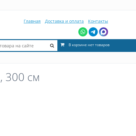
Главная
Доставка и оплата
Контакты
В корзине нет товаров
 300 см