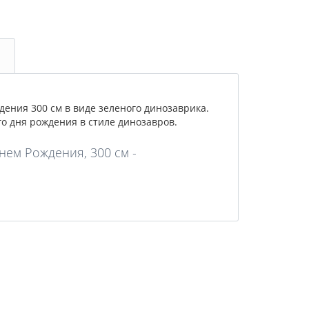
ения 300 см в виде зеленого динозаврика.
о дня рождения в стиле динозавров.
нем Рождения, 300 см -