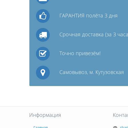
ГАРАНТИЯ полёта 3 дня
Срочная доставка (за 3 часа
Точно привезём!
Самовывоз, м. Кутузовская
Информация
Конта
Главная
shar