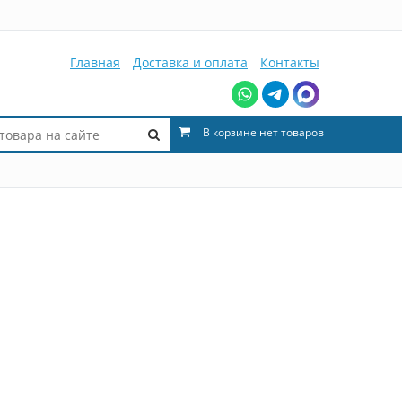
Главная
Доставка и оплата
Контакты
В корзине нет товаров