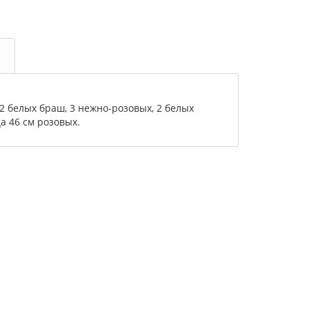
2 белых браш, 3 нежно-розовых, 2 белых
а 46 см розовых.