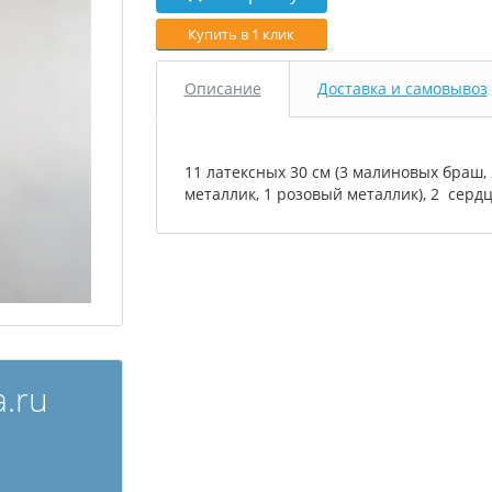
Купить в 1 клик
Описание
Доставка и самовывоз
11 латексных 30 см (3 малиновых браш, 
металлик, 1 розовый металлик), 2 сердц
.ru