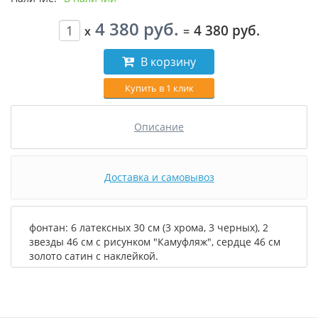
4 380 руб.
4 380 руб.
x
=
В корзину
Купить в 1 клик
Описание
Доставка и самовывоз
фонтан: 6 латексных 30 см (3 хрома, 3 черных), 2
звезды 46 см с рисунком "Камуфляж", сердце 46 см
золото сатин с наклейкой.