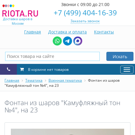
Звонки с 09:00 до 21:00
+7 (499) 404-16-39
Доставка шаров в
Заказать звонок
Москве
Главная
Доставка и оплата
Контакты
Искать
В корзине нет товаров
Нав
Главная
Тематика
Военная тематика
Фонтан из шаров
"Камуфляжный тон №4", на 23
Фонтан из шаров "Камуфляжный тон
№4", на 23