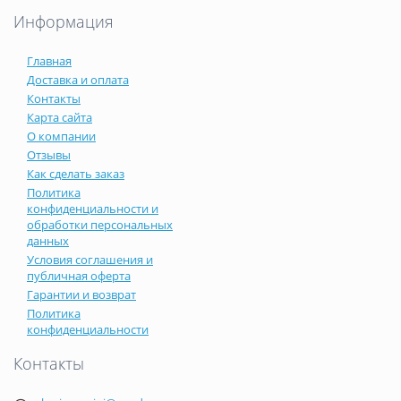
Информация
Главная
Доставка и оплата
Контакты
Карта сайта
О компании
Отзывы
Как сделать заказ
Политика
конфиденциальности и
обработки персональных
данных
Условия соглашения и
публичная оферта
Гарантии и возврат
Политика
конфиденциальности
Контакты