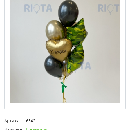
Артикул:
6542
Наличие:
В наличии