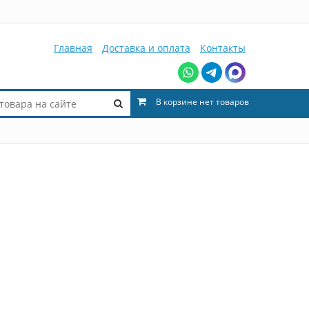
Главная
Доставка и оплата
Контакты
В корзине нет товаров