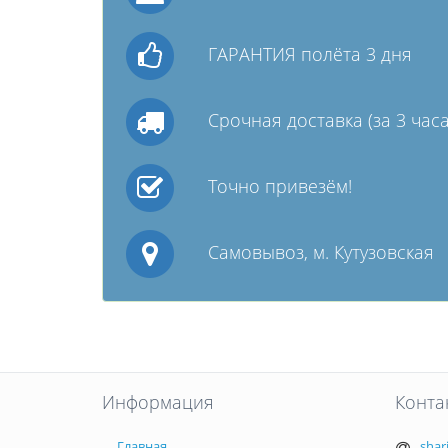
ГАРАНТИЯ полёта 3 дня
Срочная доставка (за 3 часа
Точно привезём!
Самовывоз, м. Кутузовская
Информация
Конта
Главная
shar