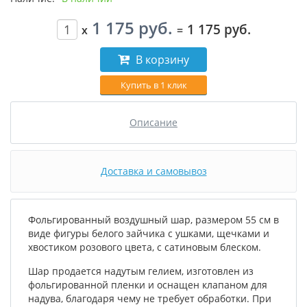
1 175 руб.
1 175 руб.
x
=
В корзину
Купить в 1 клик
Описание
Доставка и самовывоз
Фольгированный воздушный шар, размером 55 см в
виде фигуры белого зайчика с ушками, щечками и
хвостиком розового цвета, с сатиновым блеском.
Шар продается надутым гелием, изготовлен из
фольгированной пленки и оснащен клапаном для
надува, благодаря чему не требует обработки. При