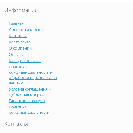
Информация
Главная
Доставка и оплата
Контакты
Карта сайта
О компании
Отзывы
Как сделать заказ
Политика
конфиденциальности и
обработки персональных
данных
Условия соглашения и
публичная оферта
Гарантии и возврат
Политика
конфиденциальности
Контакты