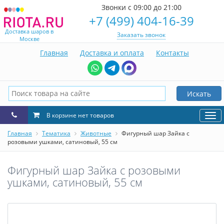
Звонки с 09:00 до 21:00
+7 (499) 404-16-39
Доставка шаров в
Заказать звонок
Москве
Главная
Доставка и оплата
Контакты
Искать
В корзине нет товаров
Нав
Главная
Тематика
Животные
Фигурный шар Зайка с
розовыми ушками, сатиновый, 55 см
Фигурный шар Зайка с розовыми
ушками, сатиновый, 55 см