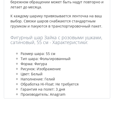
бережном обращении может быть надут повторно и
летает до месяца.
К каждому шарику привязывается ленточка на ваш
выбор. Связки шаров снабжаются стандартным
грузиком и пакуются в транспортировочный пакет.
Фигурный шар Зайка с розовыми ушками,
сатиновый, 55 см - Характеристики:
Размер шара: 55 см
Тип шара: Фольгированный
Форма: Фигура
Рисунок: Изображение
Цвет: Белый
Наполнение: Гелий
Обработка Hi-Float: Не требуется
Гарантия на полет: 3 дня
Производитель: Anagram