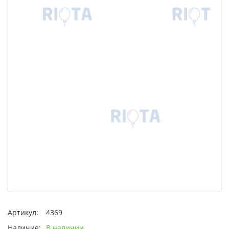
Артикул:
4369
Наличие:
В наличии