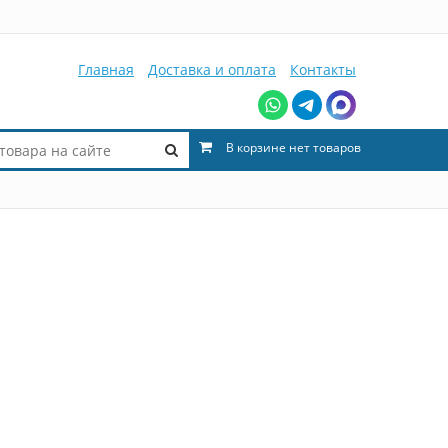
Главная
Доставка и оплата
Контакты
В корзине нет товаров